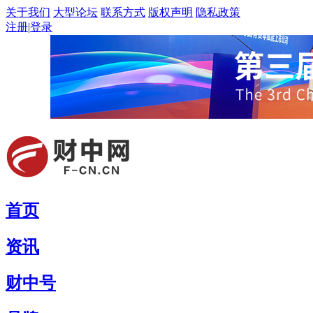
关于我们
大型论坛
联系方式
版权声明
隐私政策
注册
|
登录
首页
资讯
财中号