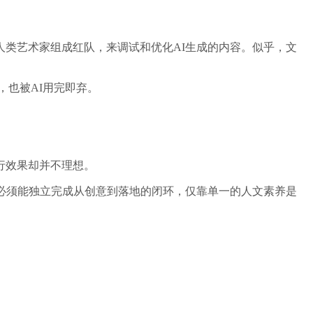
招募人类艺术家组成红队，来调试和优化AI生成的内容。似乎，文
，也被AI用完即弃。
行效果却并不理想。
必须能独立完成从创意到落地的闭环，仅靠单一的人文素养是