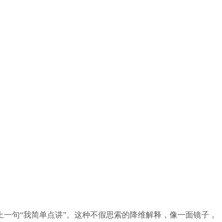
一句“我简单点讲”。这种不假思索的降维解释，像一面镜子，