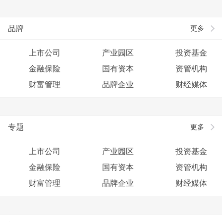
品牌
更多
上市公司
产业园区
投资基金
金融保险
国有资本
资管机构
财富管理
品牌企业
财经媒体
专题
更多
上市公司
产业园区
投资基金
金融保险
国有资本
资管机构
财富管理
品牌企业
财经媒体