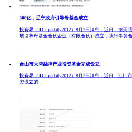
300亿，辽宁政府引导母基金成立
投资界（ID：pedaily2012）8月7日消息，近日，
展引导母基金合伙企业（有限合伙）成立，执行事务合..
|
台山市大湾融控产业投资基金完成设立
投资界（ID：pedaily2012）8月7日消息，近日
资设立的...
|