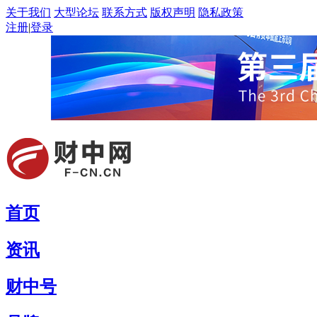
关于我们
大型论坛
联系方式
版权声明
隐私政策
注册
|
登录
首页
资讯
财中号