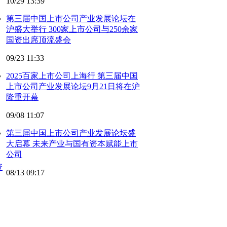
10/29 13:39
第三届中国上市公司产业发展论坛在
沪盛大举行 300家上市公司与250余家
国资出席顶流盛会
09/23 11:33
2025百家上市公司上海行 第三届中国
上市公司产业发展论坛9月21日将在沪
隆重开幕
09/08 11:07
第三届中国上市公司产业发展论坛盛
大启幕 未来产业与国有资本赋能上市
公司
资
08/13 09:17