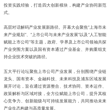
投资实践经验，打造四大创新模块，构建产业协同新范
式。
高层对话解码产业发展新路径。开幕大会聚焦“上海市未
来产业规划”、“上市公司与未来产业发展”以及“人工智能
赋能上市公司”等主题，政府、学界及上市公司领袖共探
产业突围方案以及国有资本通过产业基金、并购重组支
持企业技术突破的路径。
五大平行论坛聚焦上市公司产业发展，分别围绕产业链
龙头、国有资本、金融科技、未来科技及浦东区域发展
展开讨论，旨在通过资源整合、技术协同、资本运作、
政策解析与区域对接，全方位赋能上市公司，提升其核
心竞争力、创新能级与可持续发展能力，共同推动未来
产业生态构建与高质量发展。