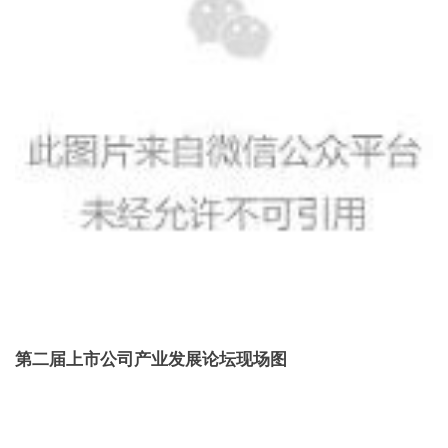
第二届上市公司产业发展论坛现场图