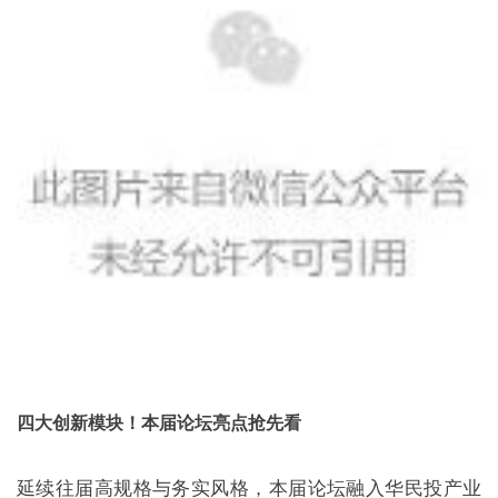
四大创新模块！本届论坛亮点抢先看
延续往届高规格与务实风格，本届论坛融入华民投产业