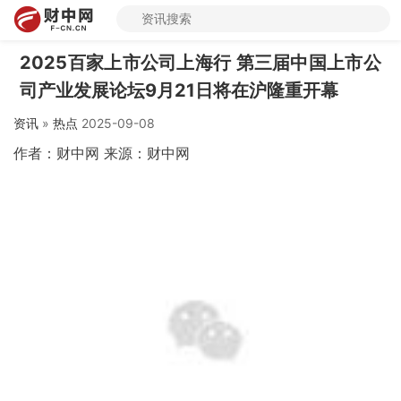
2025百家上市公司上海行 第三届中国上市公
司产业发展论坛9月21日将在沪隆重开幕
资讯
»
热点
2025-09-08
作者：财中网 来源：财中网