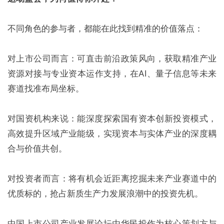
不同角色的参与者，都能在此找到精准的价值落点：
对上市公司而言：可直击前沿政策风向，获取精准产业
资源对接与专业资本运作支持，在AI、量子信息等未来
赛道找准布局坐标。
对国资机构来说：能深度探索国有资本创新投资模式，
高效提升区域产业能级，实现资本与实体产业的深度耦
合与价值共创。
对投资者而言：将有机会近距离挖掘未来产业赛道中的
优质标的，抢占新质生产力发展浪潮中的投资先机。
中国上市公司产业发展论坛由华民投作为核心策划方与