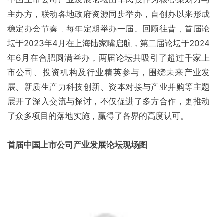
主办方，联动各地政府资源同步举办，自创办以来形成
稳定办会节奏，每年定期举办一届。回顾往昔，首届论
坛于2023年4月在上海陆家嘴启航，第二届论坛于2024
年6月在合肥圆满举办，两届论坛共吸引了超过千家上
市公司、投资机构及行业精英参与，围绕未来产业发
展、新质生产力科技创新、资本对接与产业并购等主题
展开了深入交流与探讨，不仅促进了多方合作，更推动
了众多项目的落地实施，赢得了各界的高度认可。
首届中国上市公司产业发展论坛现场图