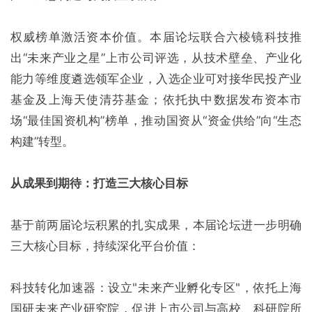
权威榜单激活资本价值。本届论坛联合六棱镜科技推
出“未来产业之星”上市公司评选，从技术壁垒、产业化
能力等维度遴选领军企业，入选企业可对接华民投产业
基金及上海天使清芬基金；依托执中数据发布资本市
场“最佳国资机构”榜单，推动国资从“资金供给”向“生态
构建”转型。
从成果到期待：打造三大核心目标
基于前两届论坛积累的扎实成果，本届论坛进一步明确
三大核心目标，持续深化平台价值：
科技转化加速器：设立"未来产业孵化专区"，依托上海
国研未来产业研究院，促进上市公司与高校、科研院所