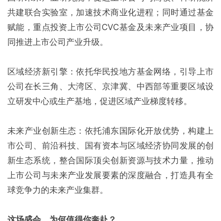
共建联合实验室，加速技术商业化进程；同时通过基金
赋能，重点投资上市公司CVC基金及未来产业项目，协
同推进上市公司产业升级。
区域经济新引擎：依托华民投地方基金网络，引导上市
公司在长三角、大湾区、京津冀、中西部等重要区域设
立研发中心或生产基地，促进区域产业梯度转移。
未来产业创新生态：依托浦东国际化开放优势，构建上
市公司、前沿科技、国有资本与区域经济协同发展的创
新生态系统，整合国际顶尖创新资源与技术力量，推动
上市公司与未来产业发展要素的深度融合，打造具有全
球竞争力的未来产业集群。
这场盛会，为何值得你奔赴？