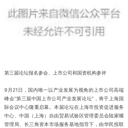
第三届论坛报名参会、上市公司和国资机构参评
9月21日，国内唯一以产业发展为视角的上市公司高端
峰会“第三届中国上市公司产业发展论坛”，将于上海国
际会议中心隆重启幕。本届论坛在上海市投资促进服务
中心、中国（上海）自由贸易试验区管理委员会陆家嘴
管理局、长三角资本市场服务基地指导下，由华民投联