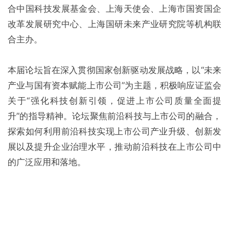
合中国科技发展基金会、上海天使会、上海市国资国企
改革发展研究中心、上海国研未来产业研究院等机构联
合主办。
本届论坛旨在深入贯彻国家创新驱动发展战略，以“未来
产业与国有资本赋能上市公司”为主题，积极响应证监会
关于“强化科技创新引领，促进上市公司质量全面提
升”的指导精神。论坛聚焦前沿科技与上市公司的融合，
探索如何利用前沿科技实现上市公司产业升级、创新发
展以及提升企业治理水平，推动前沿科技在上市公司中
的广泛应用和落地。