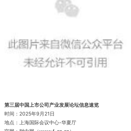
第三届中国上市公司产业发展论坛信息速览
时间：2025年9月21日
地点：上海国际会议中心-华夏厅