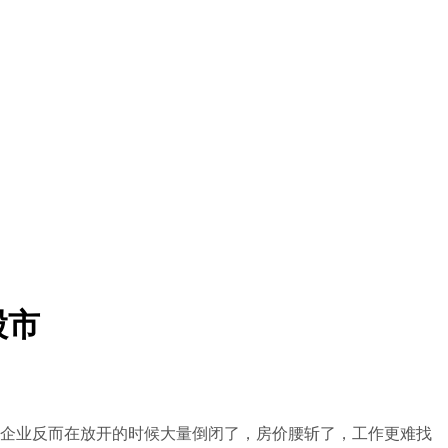
股市
的企业反而在放开的时候大量倒闭了，房价腰斩了，工作更难找