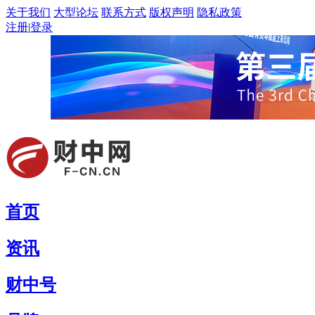
关于我们
大型论坛
联系方式
版权声明
隐私政策
注册
|
登录
首页
资讯
财中号