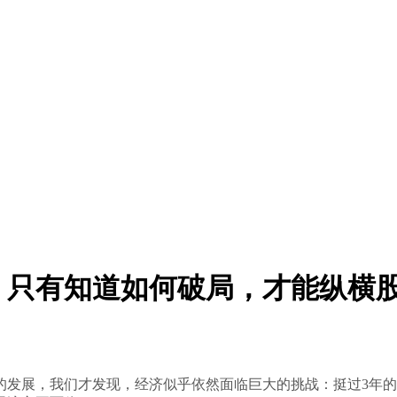
战，只有知道如何破局，才能纵横
年的发展，我们才发现，经济似乎依然面临巨大的挑战：挺过3年