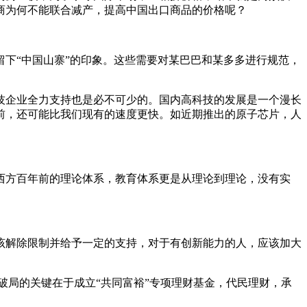
商为何不能联合减产，提高中国出口商品的价格呢？
下“中国山寨”的印象。这些需要对某巴巴和某多多进行规范，
技企业全力支持也是必不可少的。国内高科技的发展是一个漫长
前，还可能比我们现有的速度更快。如近期推出的原子芯片，人
是西方百年前的理论体系，教育体系更是从理论到理论，没有实
该解除限制并给予一定的支持，对于有创新能力的人，应该加大
。破局的关键在于成立“共同富裕”专项理财基金，代民理财，承