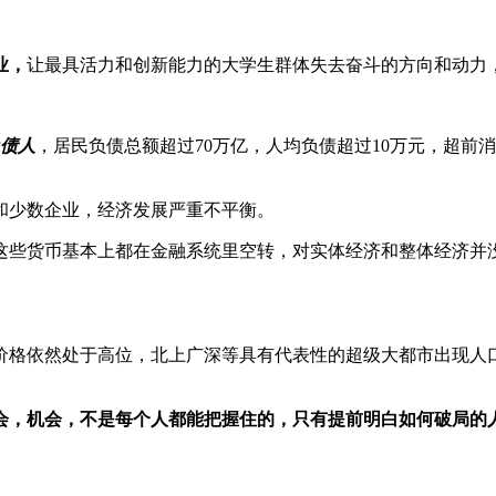
业，
让最具活力和创新能力的大学生群体失去奋斗的方向和动力
负债人
，居民负债总额超过70万亿，人均负债超过10万元，超
和少数企业，经济发展严重不平衡。
但这些货币基本上都在金融系统里空转，对实体经济和整体经济并
价格依然处于高位，北上广深等具有代表性的超级大都市出现人
会，机会，不是每个人都能把握住的，只有提前明白如何破局的