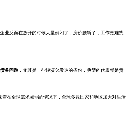
的企业反而在放开的时候大量倒闭了，房价腰斩了，工作更难找
债务问题，
尤其是一些经济欠发达的省份，典型的代表就是贵
味着在全球需求减弱的情况下，全球多数国家和地区加大对生活