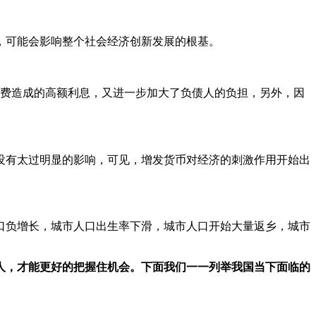
，可能会影响整个社会经济创新发展的根基。
前消费造成的高额利息，又进一步加大了负债人的负担，另外，因
没有太过明显的影响，可见，增发货币对经济的刺激作用开始出
口负增长，城市人口出生率下滑，城市人口开始大量返乡，城市
人，才能更好的把握住机会。下面我们一一列举我国当下面临的