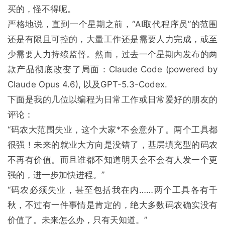
买的，怪不得呢。
严格地说，直到一个星期之前，“AI取代程序员”的范围
还是有限且可控的，大量工作还是需要人力完成，或至
少需要人力持续监督。然而，过去一个星期内发布的两
款产品彻底改变了局面：Claude Code (powered by
Claude Opus 4.6), 以及GPT-5.3-Codex.
下面是我的几位以编程为日常工作或日常爱好的朋友的
评论：
“码农大范围失业，这个大家*不会意外了。两个工具都
很强！未来的就业大方向是没错了，基层填充型的码农
不再有价值。而且谁都不知道明天会不会有人发一个更
强的，进一步加快进程。”
“码农必须失业，甚至包括我在内……两个工具各有千
秋，不过有一件事情是肯定的，绝大多数码农确实没有
价值了。未来怎么办，只有天知道。”