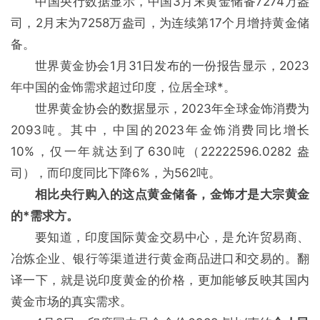
中国央行数据显示，中国3月末黄金储备7274万盎
司，2月末为7258万盎司，为连续第17个月增持黄金储
备。
世界黄金协会1月31日发布的一份报告显示，2023
年中国的金饰需求超过印度，位居全球*。
世界黄金协会的数据显示，2023年全球金饰消费为
2093吨。其中，中国的2023年金饰消费同比增长
10%，仅一年就达到了630吨（22222596.0282 盎
司），而印度同比下降6%，为562吨。
相比央行购入的这点黄金储备，金饰才是大宗黄金
的*需求方。
要知道，印度国际黄金交易中心，是允许贸易商、
冶炼企业、银行等渠道进行黄金商品进口和交易的。翻
译一下，就是说印度黄金的价格，更加能够反映其国内
黄金市场的真实需求。