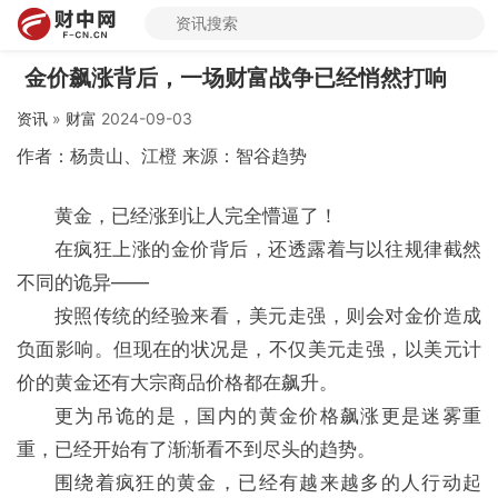
金价飙涨背后，一场财富战争已经悄然打响
资讯
»
财富
2024-09-03
作者：杨贵山、江橙 来源：智谷趋势
黄金，已经涨到让人完全懵逼了！
在疯狂上涨的金价背后，还透露着与以往规律截然
不同的诡异——
按照传统的经验来看，美元走强，则会对金价造成
负面影响。但现在的状况是，不仅美元走强，以美元计
价的黄金还有大宗商品价格都在飙升。
更为吊诡的是，国内的黄金价格飙涨更是迷雾重
重，已经开始有了渐渐看不到尽头的趋势。
围绕着疯狂的黄金，已经有越来越多的人行动起