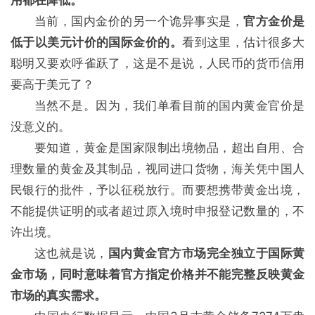
用都在降低。
当前，国内金价的另一个诡异事实是，
官方金价是
低于以美元计价的国际金价的。
看到这里，估计很多大
聪明又要欢呼雀跃了，这是不是说，人民币的货币信用
要高于美元了？
当然不是。因为，我们单看目前的国内黄金官价是
没意义的。
要知道，黄金是国家限制出境物品，超出自用、合
理数量的黄金及其制品，视同进口货物，海关凭中国人
民银行的批件，予以征税放行。而要想携带黄金出境，
不能提供证明的或者超过原入境时申报登记数量的，不
许出境。
这也就是说，
国内黄金官方市场完全独立于国际黄
金市场，同时意味着官方指定价格并不能完整反映黄金
市场的真实需求。