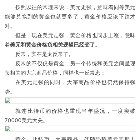
按照以往的常理来说，美元走强，意味着同等美元
能够兑换到的黄金也就更多了，黄金价格应该下跌才
对。
但是，现在美元走强，黄金价格也同步上涨，意味
着
美元和黄金价格负相关逻辑已经变了。
反常，实在是太反常了。
反常的不仅仅是黄金，另一个传统和美元之间呈现
负相关的大宗商品价格，同样也一反常态：
在美元走强的同时，大宗商品价格也仍然保持强
势。
就连比特币的价格也重现当年盛况，一度突破
70000美元大关。
黄金、比特币、大宗商品，伴随强势美元同期上