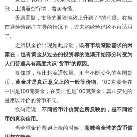
涨，上演逼空行情，着实奇怪。
毋庸置疑，市场的避险情绪上升到了*的程度。在当
前避险情绪占主导的情况下，过去的经验已经不再适用
了。
之所以金价出现如此异动，
既有市场避险需求的因
素在，也有黄金从过去的投资标的逐渐开始部分转变为
人们普遍具有高度共识“货币”的原因。
要知道，相比起流通数量、汇率不断变化的各国货
币，
黄金才是真正意义上的一般等价物。
100克黄金在
中国是100克黄金，在美国也是100克黄金，真正变化的
是用以计价的货币不同。
换句话说，
不同货币计价黄金所反映的，是不同货
币的真实信用。
当全球金价普遍上涨的时候，
意味着全球的货币信