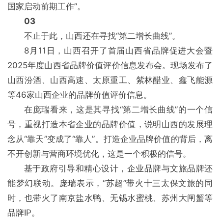
国家启动前期工作”。
03
不止于此，山西还在寻找“第二增长曲线”。
8月11日，山西召开了首届山西省品牌促进大会暨
2025年度山西省品牌价值评价信息发布会。现场发布了
山西汾酒、山西高速、太原重工、紫林醋业、鑫飞能源
等46家山西企业的品牌价值评价信息。
在庞瑞看来，这是其寻找“第二增长曲线”的一个信
号，重视打造本省企业的品牌价值，说明山西的发展理
念从“靠天”变成了“靠人”。打造企业品牌价值的背后，离
不开创新与营商环境优化，这是一个积极的信号。
基于政府引导和精心设计，企业品牌与文旅品牌还
能梦幻联动。庞瑞表示，“苏超”带火十三太保文旅的同
时，也带火了南京盐水鸭、无锡水蜜桃、苏州大闸蟹等
品牌IP。