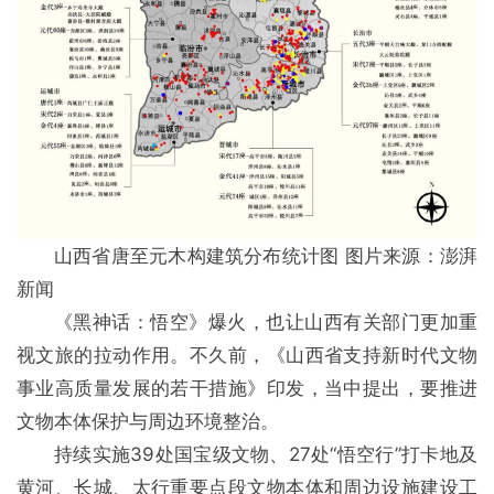
山西省唐至元木构建筑分布统计图 图片来源：澎湃
新闻
《黑神话：悟空》爆火，也让山西有关部门更加重
视文旅的拉动作用。不久前，《山西省支持新时代文物
事业高质量发展的若干措施》印发，当中提出，要推进
文物本体保护与周边环境整治。
持续实施39处国宝级文物、27处“悟空行”打卡地及
黄河、长城、太行重要点段文物本体和周边设施建设工