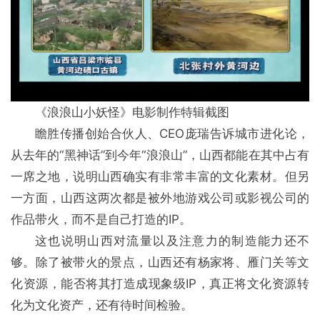
《浪浪山小妖怪》电影制作特辑截图
瞻胜传播创始合伙人、CEO庞瑞告诉城市进化论，
从去年的“黑神话”到今年“浪浪山”，山西都能在其中占有
一席之地，说明山西确实有非常丰富的文化素材。但另
一方面，山西这两次都是被外地游戏公司或影视公司的
作品带火，而不是自己打造的IP。
这也说明山西对流量以及注意力的制造能力还不
够。除了被带火的景点，山西还有杨家将、雁门关等文
化资源，能否将其打造成现象级IP，真正将文化资源转
化为文化资产，还有待时间检验。