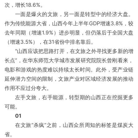
次，增长18.6%。
一面是爆火的文旅，另一面是转型中的经济大盘。
作为传统能源大省，山西今年上半年GDP增速3.8%，较
去年同期（增速1.9%）进步明显，但仍落后于全国大盘
（增速3.5%），在31省份中排名靠后。
“山西应该把思路打开，在文旅之外寻找更多新的增
长点”，在华东师范大学城市发展研究院院长曾刚看来，
电影和游戏的热度难以持续太长时间。此外，受产业链
延伸潜力空间的限制，文旅产业对区域经济发展的推动
作用不应过分夸大。
左手文旅，右手能源，转型期的山西正在挖掘更多
可能。
01
在文旅“杀疯”之前，山西众所周知的标签是煤炭大
省。