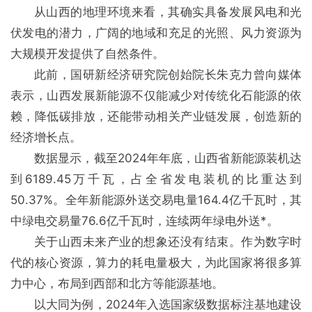
从山西的地理环境来看，其确实具备发展风电和光
伏发电的潜力，广阔的地域和充足的光照、风力资源为
大规模开发提供了自然条件。
此前，国研新经济研究院创始院长朱克力曾向媒体
表示，山西发展新能源不仅能减少对传统化石能源的依
赖，降低碳排放，还能带动相关产业链发展，创造新的
经济增长点。
数据显示，截至2024年年底，山西省新能源装机达
到6189.45万千瓦，占全省发电装机的比重达到
50.37%。全年新能源外送交易电量164.4亿千瓦时，其
中绿电交易量76.6亿千瓦时，连续两年绿电外送*。
关于山西未来产业的想象还没有结束。作为数字时
代的核心资源，算力的耗电量极大，为此国家将很多算
力中心，布局到西部和北方等能源基地。
以大同为例，2024年入选国家级数据标注基地建设