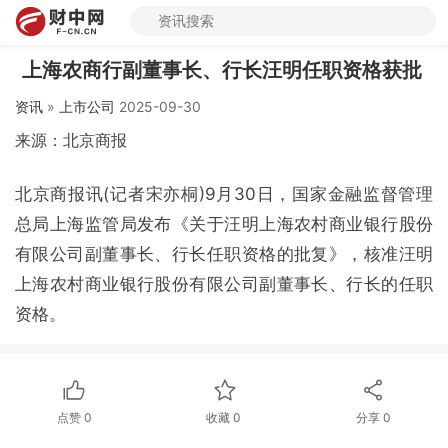
上海农商行副董事长、行长汪明任职资格获批
资讯
»
上市公司
2025-09-30
来源：北京商报
北京商报讯(记者宋亦桐)9月30日，国家金融监督管理
总局上海监管局发布《关于汪明上海农村商业银行股份
有限公司副董事长、行长任职资格的批复》，核准汪明
上海农村商业银行股份有限公司副董事长、行长的任职
资格。
点赞
0
收藏
0
分享
0