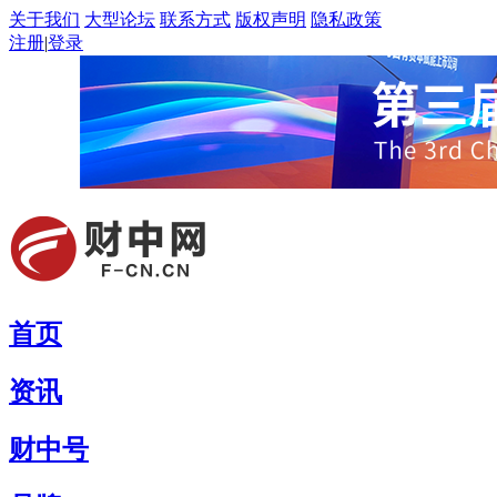
关于我们
大型论坛
联系方式
版权声明
隐私政策
注册
|
登录
首页
资讯
财中号