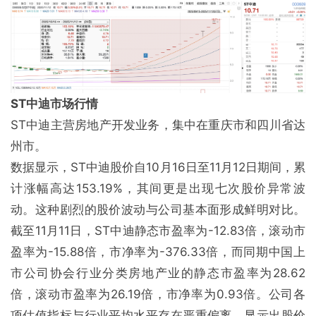
ST中迪市场行情
ST中迪主营房地产开发业务，集中在重庆市和四川省达
州市。
数据显示，ST中迪股价自10月16日至11月12日期间，累
计涨幅高达153.19%，其间更是出现七次股价异常波
动。这种剧烈的股价波动与公司基本面形成鲜明对比。
截至11月11日，ST中迪静态市盈率为-12.83倍，滚动市
盈率为-15.88倍，市净率为-376.33倍，而同期中国上
市公司协会行业分类房地产业的静态市盈率为28.62
倍，滚动市盈率为26.19倍，市净率为0.93倍。公司各
项估值指标与行业平均水平存在严重偏离，显示出股价