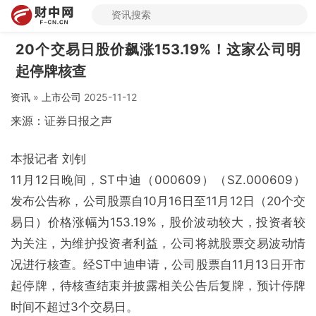
20个交易日股价飙涨153.19%！这家公司明
起停牌核查
资讯
»
上市公司
2025-11-12
来源：证券日报之声
本报记者 刘钊
11月12日晚间，ST中迪（000609）（SZ.000609）
发布公告称，公司股票自10月16日至11月12日（20个交
易日）价格涨幅为153.19%，股价波动较大，投资者较
为关注，为维护投资者利益，公司将就股票交易波动情
况进行核查。经ST中迪申请，公司股票自11月13日开市
起停牌，待核查结束并披露相关公告后复牌，预计停牌
时间不超过3个交易日。