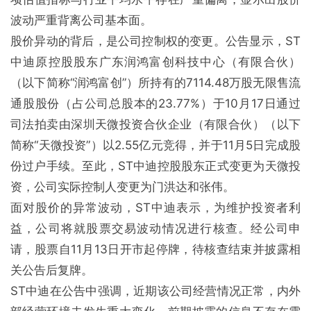
波动严重背离公司基本面。
股价异动的背后，是公司控制权的变更。公告显示，ST
中迪原控股股东广东润鸿富创科技中心（有限合伙）
（以下简称“润鸿富创”）所持有的7114.48万股无限售流
通股股份（占公司总股本的23.77%）于10月17日通过
司法拍卖由深圳天微投资合伙企业（有限合伙）（以下
简称“天微投资”）以2.55亿元竞得，并于11月5日完成股
份过户手续。至此，ST中迪控股股东正式变更为天微投
资，公司实际控制人变更为门洪达和张伟。
面对股价的异常波动，ST中迪表示，为维护投资者利
益，公司将就股票交易波动情况进行核查。经公司申
请，股票自11月13日开市起停牌，待核查结束并披露相
关公告后复牌。
ST中迪在公告中强调，近期该公司经营情况正常，内外