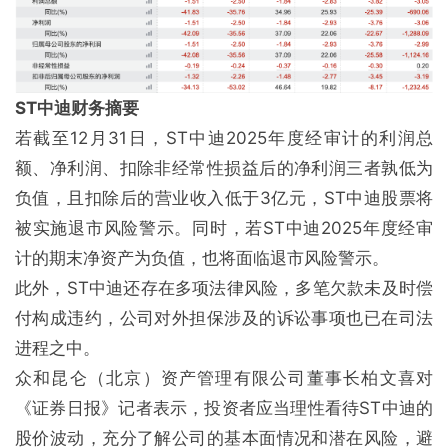
ST中迪财务摘要
若截至12月31日，ST中迪2025年度经审计的利润总
额、净利润、扣除非经常性损益后的净利润三者孰低为
负值，且扣除后的营业收入低于3亿元，ST中迪股票将
被实施退市风险警示。同时，若ST中迪2025年度经审
计的期末净资产为负值，也将面临退市风险警示。
此外，ST中迪还存在多项法律风险，多笔欠款未及时偿
付构成违约，公司对外担保涉及的诉讼事项也已在司法
进程之中。
众和昆仑（北京）资产管理有限公司董事长柏文喜对
《证券日报》记者表示，投资者应当理性看待ST中迪的
股价波动，充分了解公司的基本面情况和潜在风险，避