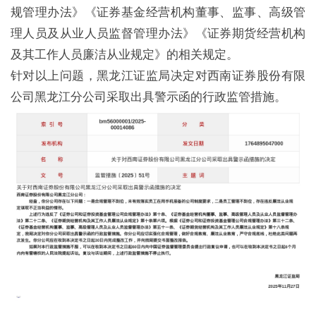
规管理办法》《证券基金经营机构董事、监事、高级管
理人员及从业人员监督管理办法》《证券期货经营机构
及其工作人员廉洁从业规定》的相关规定。
针对以上问题，黑龙江证监局决定对西南证券股份有限
公司黑龙江分公司采取出具警示函的行政监管措施。