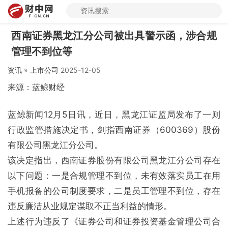
西南证券黑龙江分公司被出具警示函，涉合规
管理不到位等
资讯
»
上市公司
2025-12-05
来源：蓝鲸财经
蓝鲸新闻12月5日讯，近日，黑龙江证监局发布了一则
行政监管措施决定书，剑指西南证券（600369）股份
有限公司黑龙江分公司。
该决定指出，西南证券股份有限公司黑龙江分公司存在
以下问题：一是合规管理不到位，未有效落实员工在用
手机报备的公司制度要求，二是员工管理不到位，存在
违反廉洁从业规定谋取不正当利益的情形。
上述行为违反了《证券公司和证券投资基金管理公司合