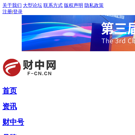
关于我们
大型论坛
联系方式
版权声明
隐私政策
注册
|
登录
首页
资讯
财中号