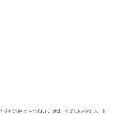
年时间基本实现社会主义现代化、建成一个现代化的新广东，其