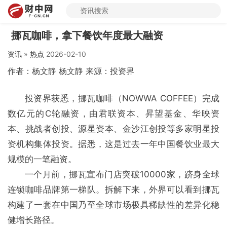
挪瓦咖啡，拿下餐饮年度最大融资
资讯
»
热点
2026-02-10
作者：杨文静 杨文静 来源：投资界
投资界获悉，挪瓦咖啡（NOWWA COFFEE）完成
数亿元的C轮融资，由君联资本、昇望基金、华映资
本、挑战者创投、源星资本、金沙江创投等多家明星投
资机构集体投资。据悉，这是过去一年中国餐饮业最大
规模的一笔融资。
一个月前，挪瓦宣布门店突破10000家，跻身全球
连锁咖啡品牌第一梯队。拆解下来，外界可以看到挪瓦
构建了一套在中国乃至全球市场极具稀缺性的差异化稳
健增长路径。