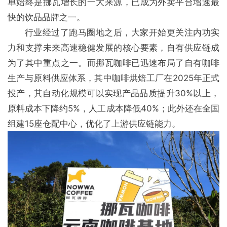
单始终是挪瓦增长的一大来源，已成为外卖平台增速最
快的饮品品牌之一。
行业经过了跑马圈地之后，大家开始更关注内功实
力和支撑未来高速稳健发展的核心要素，自有供应链成
为了其中重点之一。而挪瓦咖啡已迅速布局了自有咖啡
生产与原料供应体系，其中咖啡烘焙工厂在2025年正式
投产，其自动化规模可以实现产品品质提升30%以上，
原料成本下降约5%，人工成本降低40%；此外还在全国
组建15座仓配中心，优化了上游供应链能力。