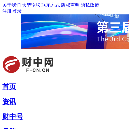
关于我们
大型论坛
联系方式
版权声明
隐私政策
注册
|
登录
首页
资讯
财中号