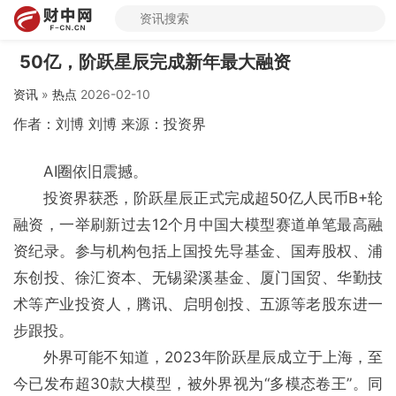
50亿，阶跃星辰完成新年最大融资
资讯
»
热点
2026-02-10
作者：刘博 刘博 来源：投资界
AI圈依旧震撼。
投资界获悉，阶跃星辰正式完成超50亿人民币B+轮
融资，一举刷新过去12个月中国大模型赛道单笔最高融
资纪录。参与机构包括上国投先导基金、国寿股权、浦
东创投、徐汇资本、无锡梁溪基金、厦门国贸、华勤技
术等产业投资人，腾讯、启明创投、五源等老股东进一
步跟投。
外界可能不知道，2023年阶跃星辰成立于上海，至
今已发布超30款大模型，被外界视为“多模态卷王”。同