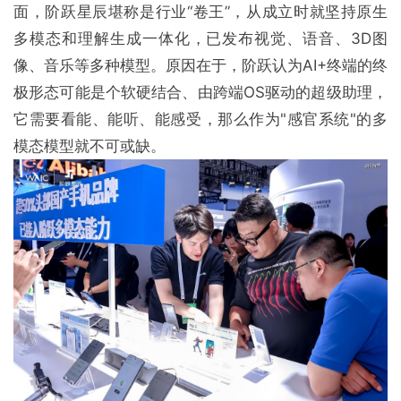
面，阶跃星辰堪称是行业“卷王”，从成立时就坚持原生
多模态和理解生成一体化，已发布视觉、语音、3D图
像、音乐等多种模型。原因在于，阶跃认为AI+终端的终
极形态可能是个软硬结合、由跨端OS驱动的超级助理，
它需要看能、能听、能感受，那么作为"感官系统"的多
模态模型就不可或缺。