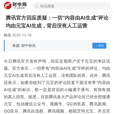
腾讯官方回应质疑：一切“内容由AI生成”评论
均由元宝AI生成，背后没有人工运营
快讯
2025-12-18
来源:
财中快讯
＋关注
今日腾讯官方发布声明，回应近期用户关于元宝的争议话
题。官方表示，一切带有“内容由AI生成”字样的评论，均由
元宝AI生成背后没有人工运营，没有团队轮班。此外，腾讯
还表示，如果你收到了元宝的评论回复下面没有带“内容由
AI生成”的标识，那一定是背后的小编逐字逐句、有情有感
的真人回答。据悉，目前腾讯各大产品评论区已经全部接通
元宝，包括微信公众号、视频号、QQ浏览器、腾讯新闻、
QQ音乐、腾讯自选股、腾讯视频，都能艾特元宝。并且官