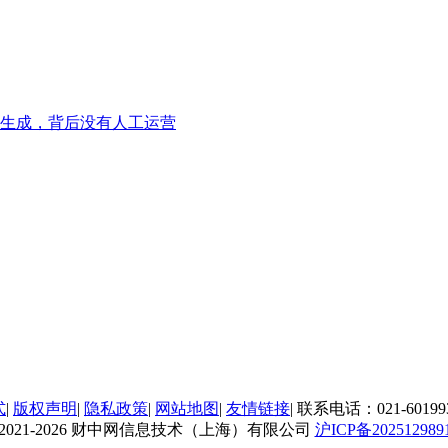
I生成，背后没有人工运营
式
|
版权声明
|
隐私政策
|
网站地图
|
友情链接
|
联系电话：021-60199
c)2021-2026 财中网信息技术（上海）有限公司
沪ICP备20251298