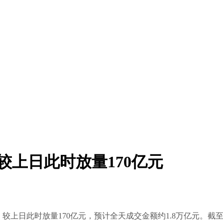
较上日此时放量170亿元
元，较上日此时放量170亿元，预计全天成交金额约1.8万亿元。截至