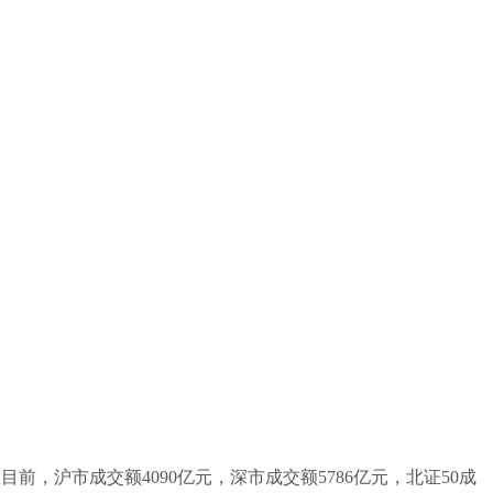
目前，沪市成交额4090亿元，深市成交额5786亿元，北证50成