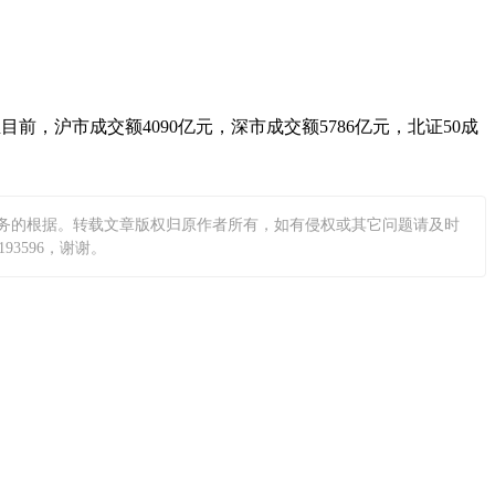
目前，沪市成交额4090亿元，深市成交额5786亿元，北证50成
务的根据。转载文章版权归原作者所有，如有侵权或其它问题请及时
3596，谢谢。