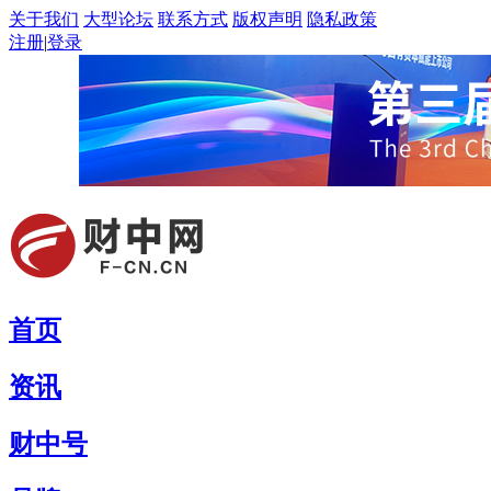
关于我们
大型论坛
联系方式
版权声明
隐私政策
注册
|
登录
首页
资讯
财中号