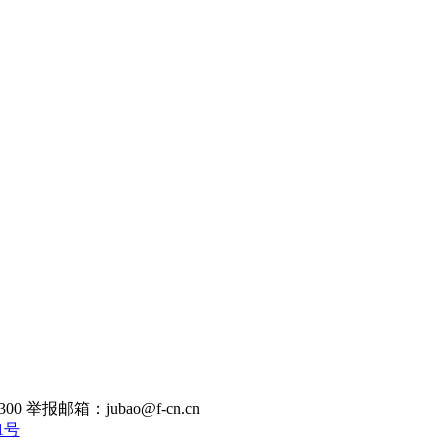
300
举报邮箱：jubao@f-cn.cn
91号