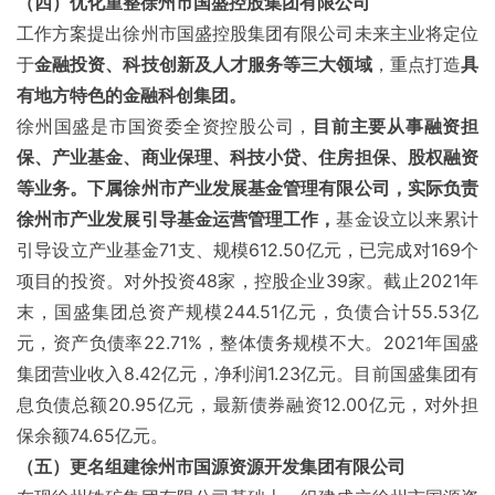
（四）优化重整徐州市国盛控股集团有限公司
工作方案提出徐州市国盛控股集团有限公司未来主业将定位
于
金融投资、科技创新及人才服务等三大领域
，重点打造
具
有地方特色的金融科创集团。
徐州国盛是市国资委全资控股公司，
目前主要从事融资担
保、产业基金、商业保理、科技小贷、住房担保、股权融资
等业务。下属徐州市产业发展基金管理有限公司，实际负责
徐州市产业发展引导基金运营管理工作，
基金设立以来累计
引导设立产业基金71支、规模612.50亿元，已完成对169个
项目的投资。对外投资48家，控股企业39家。截止2021年
末，国盛集团总资产规模244.51亿元，负债合计55.53亿
元，资产负债率22.71%，整体债务规模不大。2021年国盛
集团营业收入8.42亿元，净利润1.23亿元。目前国盛集团有
息负债总额20.95亿元，最新债券融资12.00亿元，对外担
保余额74.65亿元。
（五）更名组建徐州市国源资源开发集团有限公司