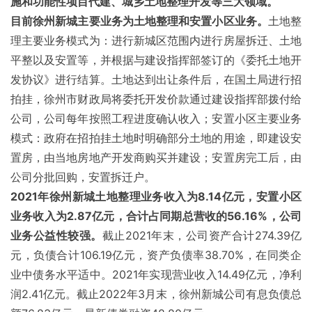
施和功能性项目代建、城乡土地整理开发等三大领域。
目前徐州新城主要业务为土地整理和安置小区业务。
土地整
理主要业务模式为：进行新城区范围内进行房屋拆迁、土地
平整以及安置等，并根据与建设指挥部签订的《委托土地开
发协议》进行结算。土地达到出让条件后，在国土局进行招
拍挂，徐州市财政局将委托开发价款通过建设指挥部拨付给
公司，公司每年按照工程进度确认收入；安置小区主要业务
模式：政府在招拍挂土地时明确部分土地的用途，即建设安
置房，由当地房地产开发商购买并建设；安置房完工后，由
公司分批回购，安置拆迁户。
2021年徐州新城土地整理业务收入为8.14亿元，安置小区
业务收入为2.87亿元，合计占同期总营收的56.16%，公司
业务公益性较强。
截止2021年末，公司资产合计274.39亿
元，负债合计106.19亿元，资产负债率38.70%，在同类企
业中债务水平适中。2021年实现营业收入14.49亿元，净利
润2.41亿元。截止2022年3月末，徐州新城公司有息负债总