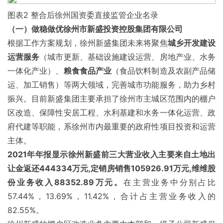
图表2 整合后徐州国资委直接监管企业名录
（一）做稳做优徐州市新盛投资控股集团有限公司
根据工作方案规划，徐州新盛集团未来将聚焦
城乡开发建设
运营服务
（城市更新、基础设施建设运营、房地产业、水务
一体化产业）、
粮食食品产业
（食品饮料制造及农副产品储
运、加工销售）等两大领域，完善城市功能服务，助力乡村
振兴。目前新盛集团主要承担了徐州市主城区范围内的棚户
区改造、保障性安居工程、水利基建和水务一体化运营、政
府代建等职能，系徐州市内最重要的政府性项目投资和运营
主体。
2021年年报显示徐州新盛前三大营业收入主要来自土地出
让金返还444334万元,定销房销售105926.91万元,维维股
份业务收入88352.89万元。
在主营业务中分别占比
57.44%，13.69%，11.42%，合计占主营业务收入的
82.55%。