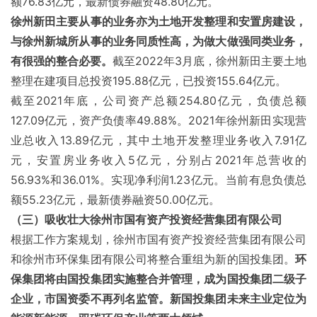
额76.83亿元，最新债券融资48.80亿元。
徐州新田主要从事的业务亦为土地开发整理和安置房建设，
与徐州新城所从事的业务同质性高，为做大做强同类业务，
有很强的整合必要。
截至2022年3月底，徐州新田主要土地
整理在建项目总投资195.88亿元，已投资155.64亿元。
截至2021年底，公司资产总额254.80亿元，负债总额
127.09亿元，资产负债率49.88%。2021年徐州新田实现营
业总收入13.89亿元，其中土地开发整理业务收入7.91亿
元，安置房业务收入5亿元，分别占2021年总营收的
56.93%和36.01%。实现净利润1.23亿元。当前有息负债总
额55.23亿元，最新债券融资50.00亿元。
（三）吸收壮大徐州市国有资产投资经营集团有限公司
根据工作方案规划，徐州市国有资产投资经营集团有限公司
和徐州市环保集团有限公司将整合重组为新的国投集团。
环
保集团将由国投集团实施整合并管理，成为国投集团二级子
企业，市国资委不再列名监管。新国投集团未来主业定位为