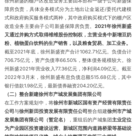
徐州新盛的棚户区改造业务主要由本部和一级子公司新盛保
障房负责，具体业务模式分为土地出让金返还/委托代建模
式和政府购买服务模式两种，其中政府购买模式下的棚户区
改造业务主要由子公司新盛保障房负责。
2021年徐州新盛
又通过并购方式取得维维股份控制权，主营业务中新增豆奶
粉、植物蛋白饮料的生产销售，以及粮食贸易、加工业务。
截至2021年底，徐州新盛资产合计1062.71亿元。负债合计
706.75亿元，资产负债率66.50%，整体债务规模较大。徐
州新盛2021年营业收入77.36亿元，净利润4.09亿元。截至
2022年3月末，徐州新盛有息负债总额515.68亿元，其中
银行借款1.98亿元，最新债券融资204.20亿元。
（二）整合新建徐州市产城发展集团有限公司
在工作方案规划中，将
徐州市新城区国有资产经营有限责任
公司
与
徐州新田投资发展有限责任公司
整合组建
徐州市产城
发展集团有限公司（暂定名）
，重组后的产城集团
主业定位
为产业园区投资建设运营、新城区范围内道路桥梁等基础设