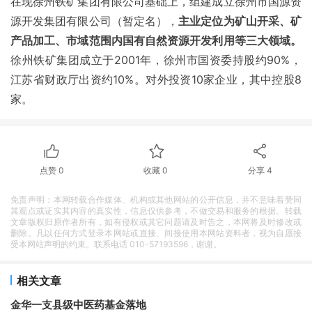
在现徐州铁矿集团有限公司基础上，组建成立徐州市国源资
源开发集团有限公司（暂定名），
主业定位为矿山开采、矿
产品加工、市域范围内国有自然资源开发利用等三大领域。
徐州铁矿集团成立于2001年，徐州市国资委持股约90%，
江苏省财政厅出资约10%。对外投资10家企业，其中控股8
家。
点赞
0
收藏
0
分享
4
免责声明：本网转载合作媒体、机构或其他网站的公开信息，并不意味着赞同
其观点或证实其内容的真实性，信息仅供参考，不做交易和服务的根据。转载
文章版权归原作者所有，如有侵权或其它问题请及时告之，本网将及时修改或
删除。凡以任何方式登录本网站或直接、间接使用本网站资料者，视为自愿接
受本网站声明的约束。联系电话 010-57193596，谢谢。
相关文章
金华一支县级中医药基金落地