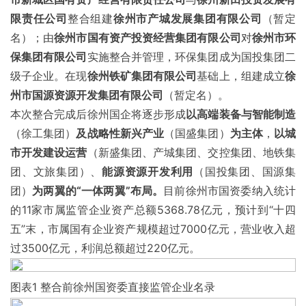
限责任公司
整合组建
徐州市产城发展集团有限公司
（暂定
名）；由
徐州市国有资产投资经营集团有限公司
对
徐州市环
保集团有限公司
实施整合并管理，环保集团成为国投集团二
级子企业。在现
徐州铁矿集团有限公司
基础上，组建成立
徐
州市国源资源开发集团有限公司
（暂定名）。
本次整合完成后徐州国企将逐步形成
以高端装备与智能制造
（徐工集团）
及战略性新兴产业
（国盛集团）
为主体
，
以城
市开发建设运营
（新盛集团、产城集团、交控集团、地铁集
团、文旅集团）、
能源资源开发利用
（国投集团、国源集
团）
为两翼的“一体两翼”布局。
目前徐州市国资委纳入统计
的11家市属监管企业资产总额5368.78亿元，预计到“十四
五”末，市属国有企业资产规模超过7000亿元，营业收入超
过3500亿元，利润总额超过220亿元。
图表1 整合前徐州国资委直接监管企业名录