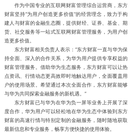
作为中国专业的互联网财富管理综合运营商，东方
财富坚持“为用户创造更多价值”的经营理念，致力于构
建人与财富的金融生态圈，提供财经、证券、基金、期
货、社交服务等一站式互联网财富管理服务，为用户创
造更多价值。
东方财富相关负责人表示：“东方财富一直与华为保
持全面、深入的合作关系，为华为用户提供专享权益的
财富管理服务。借助华为生态服务，东方财富可以让热
点资讯、行情动态更高效即时地触达用户，全面覆盖用
户的使用场景。希望通过本次全面合作，东方财富能够
与华为共同探索金融服务的新机遇。”
东方财富已与华为在华为负一屏等业务上开展了深
度合作，华为用户可以轻松地在华为生态中体验到东方
财富的高速行情与特别定制的金融服务，随时随地获取
最新信息和专业服务，畅享方便快捷的使用体验。