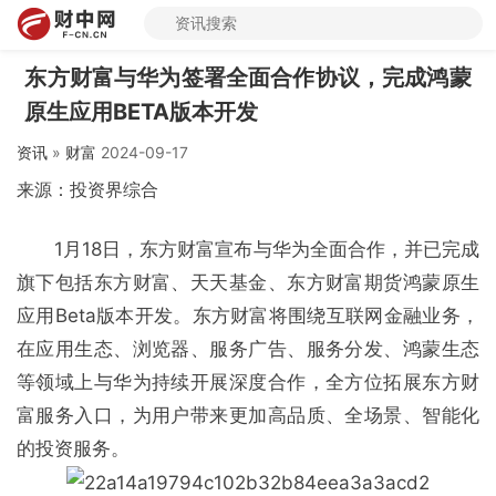
东方财富与华为签署全面合作协议，完成鸿蒙
原生应用BETA版本开发
资讯
»
财富
2024-09-17
来源：投资界综合
1月18日，东方财富宣布与华为全面合作，并已完成
旗下包括东方财富、天天基金、东方财富期货鸿蒙原生
应用Beta版本开发。东方财富将围绕互联网金融业务，
在应用生态、浏览器、服务广告、服务分发、鸿蒙生态
等领域上与华为持续开展深度合作，全方位拓展东方财
富服务入口，为用户带来更加高品质、全场景、智能化
的投资服务。