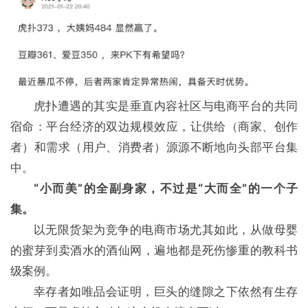
虎扑遭遇的其实是垂直内容社区与电商平台的共同
宿命：平台经济的双边规模效应，让供给（商家、创作
者）和需求（用户、消费者）源源不断地向头部平台集
中。
“小而美”的全副身家，不过是“大而全”的一个子
集。
以无限货架为竞争的电商市场尤其如此，从做母婴
的蜜芽到卖酒水的酒仙网，遍地都是死伤惨重的教科书
级案例。
幸存者如唯品会证明，巨头的缝隙之下依然有生存