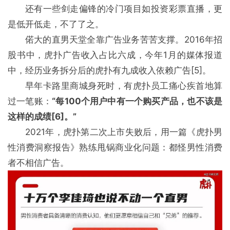
还有一些剑走偏锋的冷门项目如投资彩票直播，更
是低开低走，不了了之。
偌大的直男天堂全靠广告业务苦苦支撑。2016年招
股书中，虎扑广告收入占比六成，今年1月的媒体报道
中，经历业务拆分后的虎扑有九成收入依赖广告[5]。
早年卡路里商城身死时，有虎扑员工痛心疾首地算
过一笔账：
“每100个用户中有一个购买产品，也不该是
这样的成绩[6]。”
2021年，虎扑第二次上市失败后，用一篇《虎扑男
性消费洞察报告》熟练甩锅商业化问题：都怪男性消费
者不相信广告。