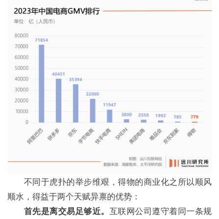
不同于虎扑的举步维艰，得物的商业化之所以顺风
顺水，得益于两个天赋异禀的优势：
首先是离交易足够近。
互联网公司遵守着同一条规