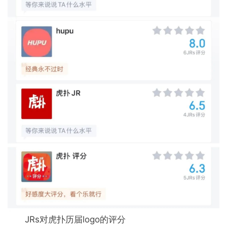
JRs对虎扑历届logo的评分